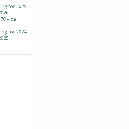
ing for 2025
2026
70 – da
ing for 2024
2025