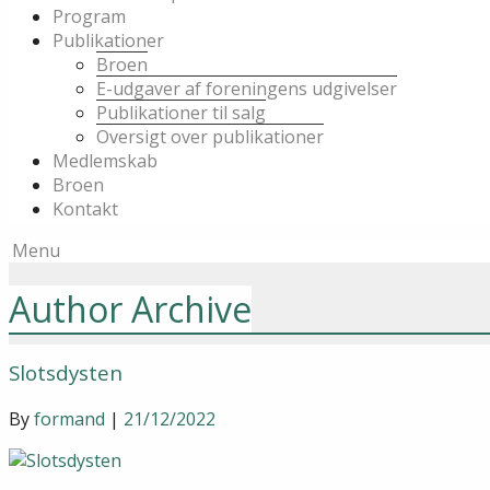
Program
Publikationer
Broen
E-udgaver af foreningens udgivelser
Publikationer til salg
Oversigt over publikationer
Medlemskab
Broen
Kontakt
Menu
Author Archive
Slotsdysten
By
formand
|
21/12/2022