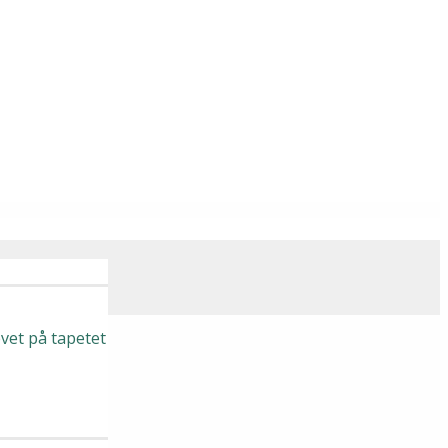
vet på tapetet