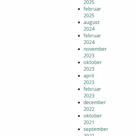
2025
februar
2025
august
2024
februar
2024
november
2023
oktober
2023
april
2023
februar
2023
december
2022
oktober
2021
september
2021