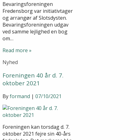
Bevaringsforeningen
Fredensborg var initiativtager
og arrangør af Slotsdysten.
Bevaringsforeningen udgav
ved samme lejlighed en bog
om…
Read more »
Nyhed
Foreningen 40 år d. 7.
oktober 2021
By
formand
|
07/10/2021
Foreningen kan torsdag d. 7.
oktober 2021 fejre sin 40-års