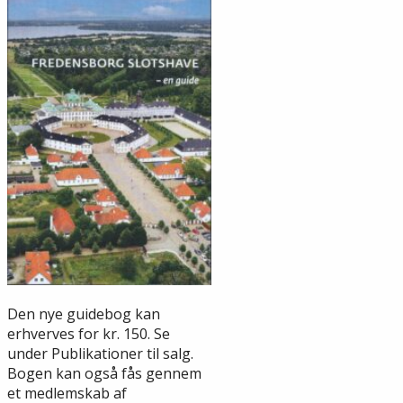
Den nye guidebog kan
erhverves for kr. 150. Se
under Publikationer til salg.
Bogen kan også fås gennem
et medlemskab af