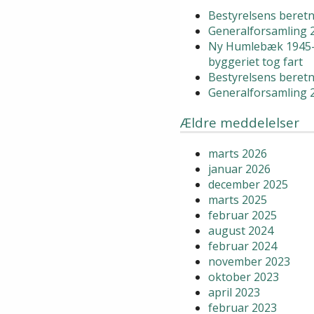
Bestyrelsens beretn
Generalforsamling 
Ny Humlebæk 1945-
byggeriet tog fart
Bestyrelsens beretn
Generalforsamling 
Ældre meddelelser
marts 2026
januar 2026
december 2025
marts 2025
februar 2025
august 2024
februar 2024
november 2023
oktober 2023
april 2023
februar 2023