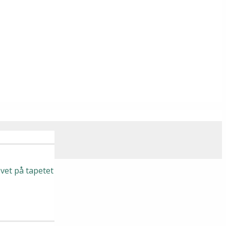
vet på tapetet