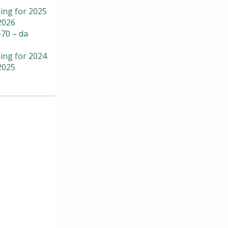
ing for 2025
2026
70 – da
ing for 2024
2025