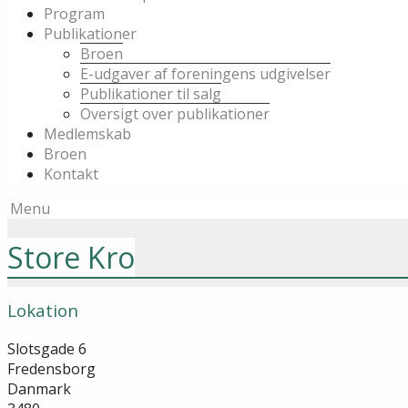
Program
Publikationer
Broen
E-udgaver af foreningens udgivelser
Publikationer til salg
Oversigt over publikationer
Medlemskab
Broen
Kontakt
Menu
Store Kro
Lokation
Slotsgade 6
Fredensborg
Danmark