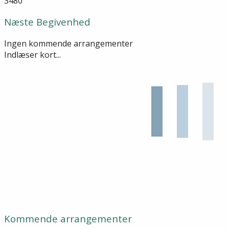
3480
Næste Begivenhed
Ingen kommende arrangementer
Indlæser kort...
Kommende arrangementer