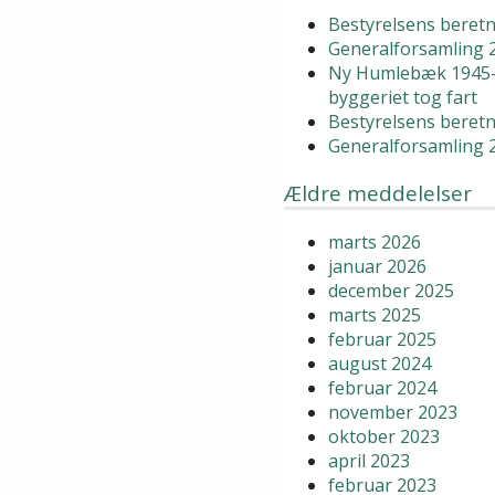
Bestyrelsens beretn
Generalforsamling 
Ny Humlebæk 1945-
byggeriet tog fart
Bestyrelsens beretn
Generalforsamling 
Ældre meddelelser
marts 2026
januar 2026
december 2025
marts 2025
februar 2025
august 2024
februar 2024
november 2023
oktober 2023
april 2023
februar 2023