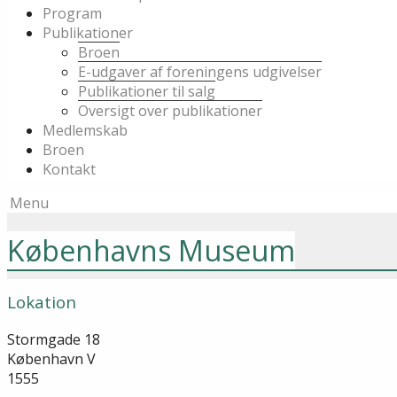
Program
Publikationer
Broen
E-udgaver af foreningens udgivelser
Publikationer til salg
Oversigt over publikationer
Medlemskab
Broen
Kontakt
Menu
Københavns Museum
Lokation
Stormgade 18
København V
1555