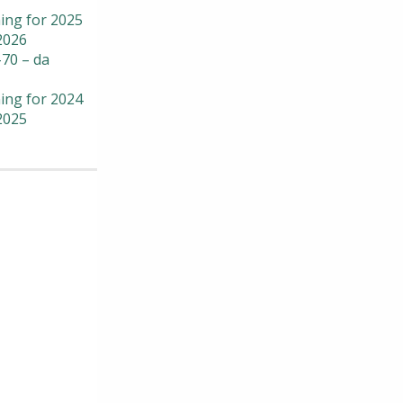
ing for 2025
2026
70 – da
ing for 2024
2025