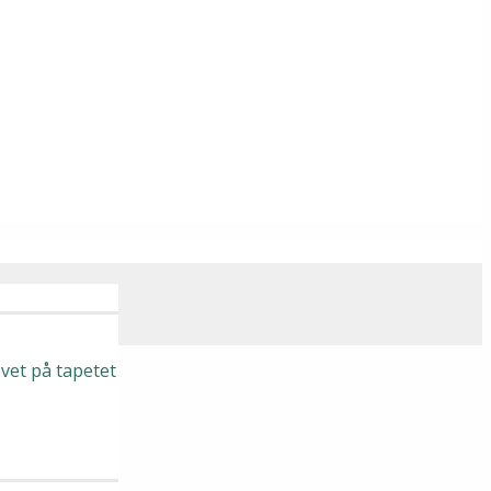
vet på tapetet