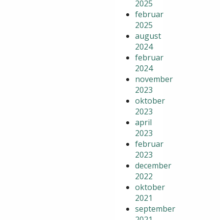
2025
februar
2025
august
2024
februar
2024
november
2023
oktober
2023
april
2023
februar
2023
december
2022
oktober
2021
september
2021