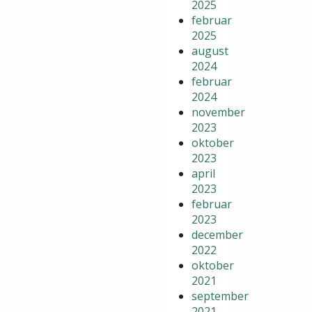
2025
februar
2025
august
2024
februar
2024
november
2023
oktober
2023
april
2023
februar
2023
december
2022
oktober
2021
september
2021