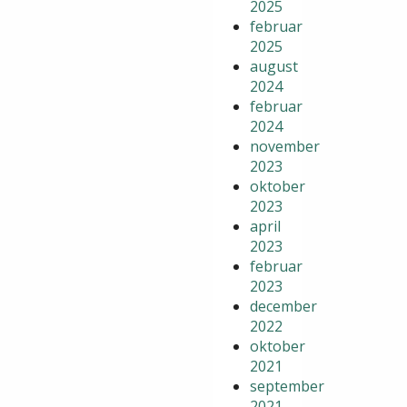
2025
februar
2025
august
2024
februar
2024
november
2023
oktober
2023
april
2023
februar
2023
december
2022
oktober
2021
september
2021