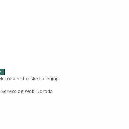
 Lokalhistoriske Forening
It Service og Web-Dorado