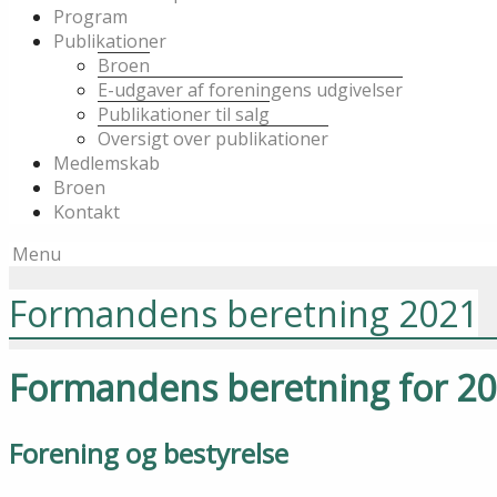
Program
Publikationer
Broen
E-udgaver af foreningens udgivelser
Publikationer til salg
Oversigt over publikationer
Medlemskab
Broen
Kontakt
Menu
Formandens beretning 2021
Formandens beretning for 2
Forening og bestyrelse