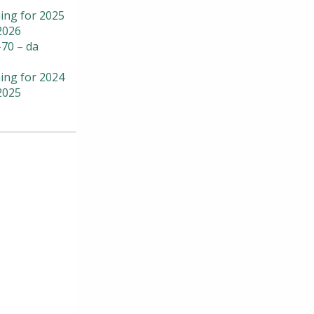
ing for 2025
2026
70 – da
ing for 2024
2025