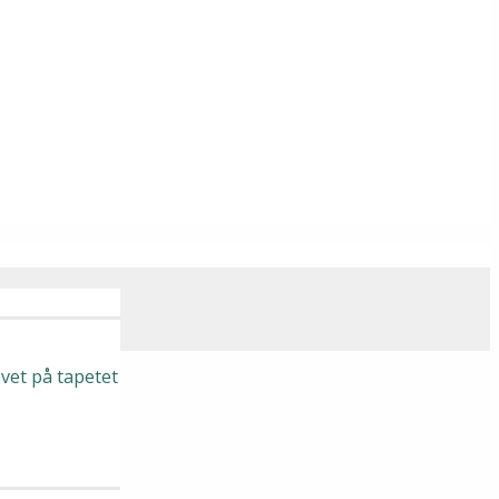
vet på tapetet