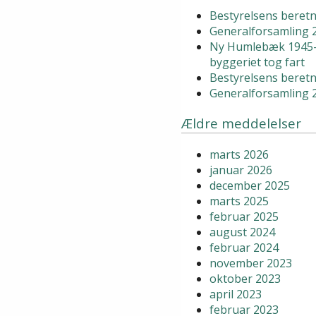
Bestyrelsens beretn
Generalforsamling 
Ny Humlebæk 1945-
byggeriet tog fart
Bestyrelsens beretn
Generalforsamling 
Ældre meddelelser
marts 2026
januar 2026
december 2025
marts 2025
februar 2025
august 2024
februar 2024
november 2023
oktober 2023
april 2023
februar 2023