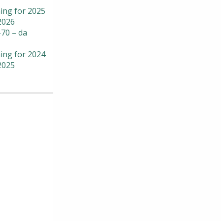
ing for 2025
2026
70 – da
ing for 2024
2025