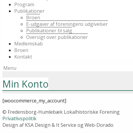
Program
Publikationer
Broen
E-udgaver af foreningens udgivelser
Publikationer til salg
Oversigt over publikationer
Medlemskab
Broen
Kontakt
Menu
Min Konto
[woocommerce_my_account]
© Fredensborg-Humlebæk Lokalhistoriske Forening
Privatlivspolitik
Design af KSA Design & It Service og Web-Dorado