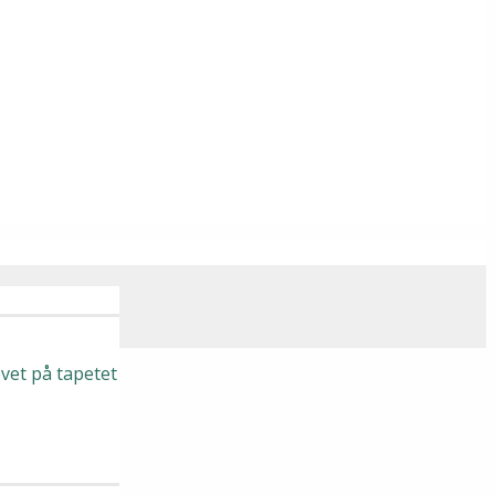
vet på tapetet