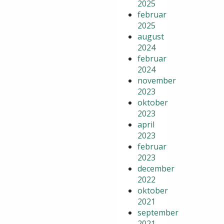
2025
februar
2025
august
2024
februar
2024
november
2023
oktober
2023
april
2023
februar
2023
december
2022
oktober
2021
september
2021